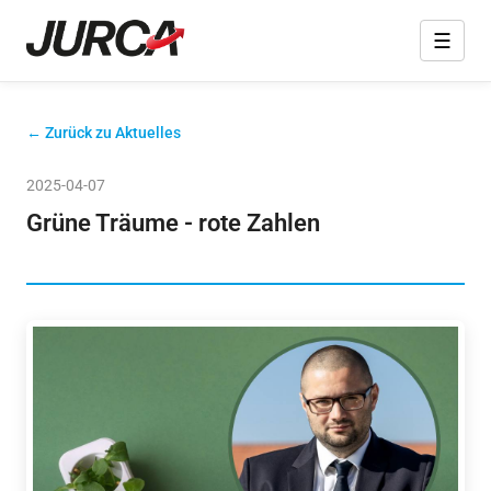
☰
← Zurück zu Aktuelles
2025-04-07
Grüne Träume - rote Zahlen