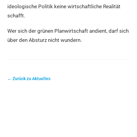
ideologische Politik keine wirtschaftliche Realität
schafft.
Wer sich der grünen Planwirtschaft andient, darf sich
über den Absturz nicht wundern.
← Zurück zu Aktuelles