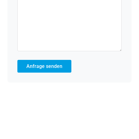
Anfrage senden