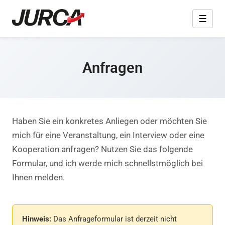
☰
Anfragen
Haben Sie ein konkretes Anliegen oder möchten Sie
mich für eine Veranstaltung, ein Interview oder eine
Kooperation anfragen? Nutzen Sie das folgende
Formular, und ich werde mich schnellstmöglich bei
Ihnen melden.
Hinweis:
Das Anfrageformular ist derzeit nicht