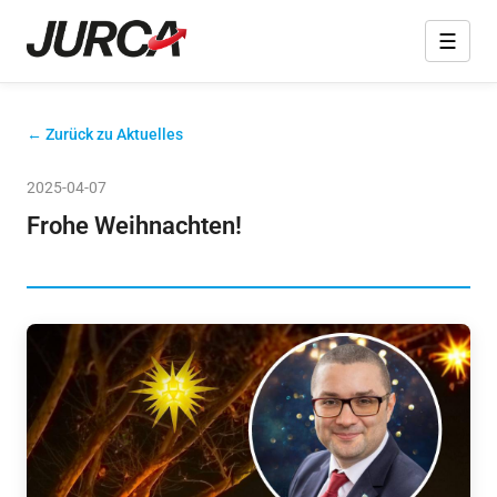
☰
← Zurück zu Aktuelles
2025-04-07
Frohe Weihnachten!