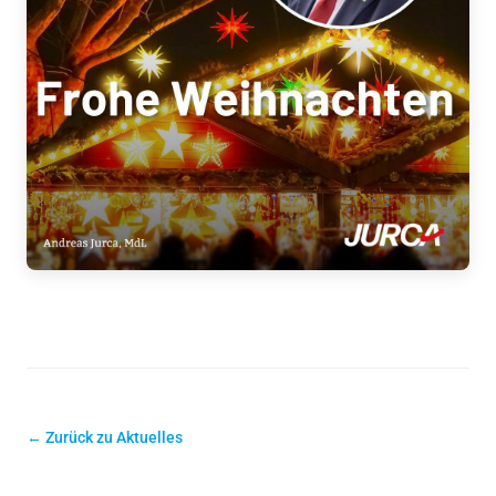
← Zurück zu Aktuelles